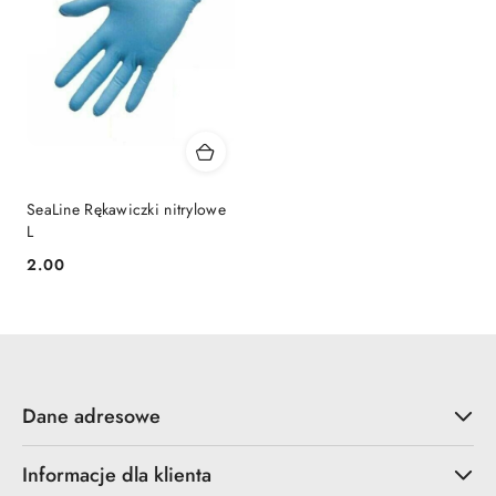
SeaLine Rękawiczki nitrylowe
L
2.00
Cena:
Dane adresowe
Informacje dla klienta