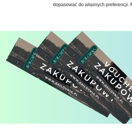
dopasować do własnych preferencji. M