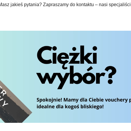
asz jakieś pytania? Zapraszamy do kontaktu – nasi specjaliści