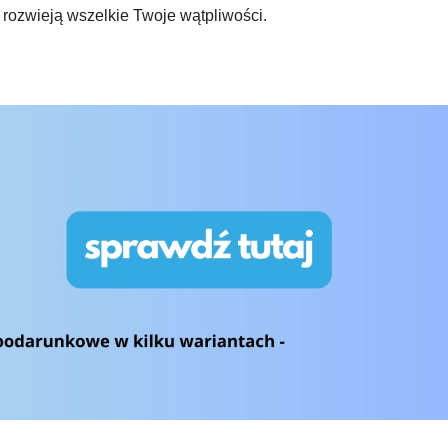
 rozwieją wszelkie Twoje wątpliwości.