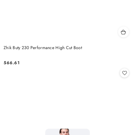
Zhik Buty 230 Performance High Cut Boot
566.61
Cena: