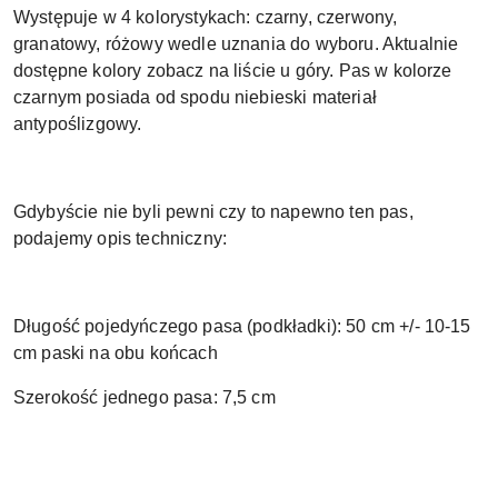
Występuje w 4 kolorystykach: czarny, czerwony,
granatowy, różowy wedle uznania do wyboru. Aktualnie
dostępne kolory zobacz na liście u góry. Pas w kolorze
czarnym posiada od spodu niebieski materiał
antypoślizgowy.
Gdybyście nie byli pewni czy to napewno ten pas,
podajemy opis techniczny:
Długość pojedyńczego pasa (podkładki): 50 cm +/- 10-15
cm paski na obu końcach
Szerokość jednego pasa: 7,5 cm