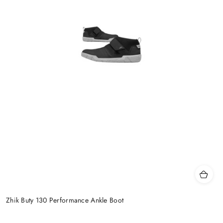
Zhik Buty 130 Performance Ankle Boot