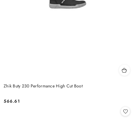
Zhik Buty 230 Performance High Cut Boot
566.61
Cena: