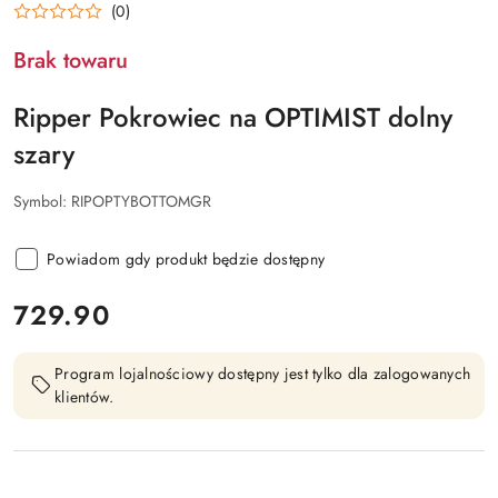
(0)
Brak towaru
Ripper Pokrowiec na OPTIMIST dolny
szary
Symbol:
RIPOPTYBOTTOMGR
Powiadom gdy produkt będzie dostępny
cena:
729.90
Program lojalnościowy dostępny jest tylko dla zalogowanych
klientów.