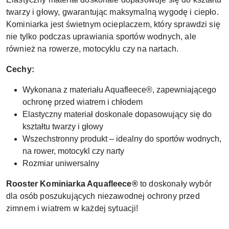
twarzy i głowy, gwarantując maksymalną wygodę i ciepło.
Kominiarka jest świetnym ocieplaczem, który sprawdzi się
nie tylko podczas uprawiania sportów wodnych, ale
również na rowerze, motocyklu czy na nartach.
Cechy:
Wykonana z materiału Aquafleece®, zapewniającego
ochronę przed wiatrem i chłodem
Elastyczny materiał doskonale dopasowujący się do
kształtu twarzy i głowy
Wszechstronny produkt – idealny do sportów wodnych,
na rower, motocykl czy narty
Rozmiar uniwersalny
Rooster Kominiarka Aquafleece®
to doskonały wybór
dla osób poszukujących niezawodnej ochrony przed
zimnem i wiatrem w każdej sytuacji!