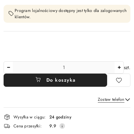
Program lojalnościowy dostępny jest tylko dla zalogowanych
klientów.
Ilość
szt.
Do koszyka
Zostaw telefon
Dostępność
Wysyłka w ciągu:
24 godziny
i
Wyślij
Cena przesyłki:
9.9
dostawa