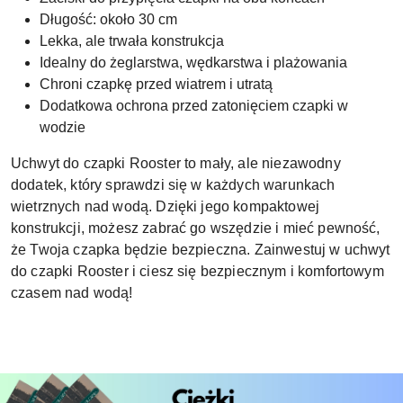
Długość: około 30 cm
Lekka, ale trwała konstrukcja
Idealny do żeglarstwa, wędkarstwa i plażowania
Chroni czapkę przed wiatrem i utratą
Dodatkowa ochrona przed zatonięciem czapki w
wodzie
Uchwyt do czapki Rooster to mały, ale niezawodny
dodatek, który sprawdzi się w każdych warunkach
wietrznych nad wodą. Dzięki jego kompaktowej
konstrukcji, możesz zabrać go wszędzie i mieć pewność,
że Twoja czapka będzie bezpieczna. Zainwestuj w uchwyt
do czapki Rooster i ciesz się bezpiecznym i komfortowym
czasem nad wodą!