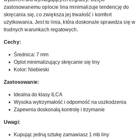
zastosowanemu oplocie lina minimalizuje tendencję do
skręcania się, co zwiększa jej trwałość i komfort
użytkowania. Jest to linia, która doskonale sprawdza się w
trudnych warunkach regatowych.
Cechy:
Średnica: 7 mm
Oplot minimalizujący skręcanie się liny
Kolor: Niebieski
Zastosowanie:
Idealna do klasy ILCA
Wysoka wytrzymałość i odporność na uszkodzenia
Zapewnia doskonałą kontrolę i trzymanie
Uwagi:
Kupując jedną sztukę zamawiasz 1 mb liny