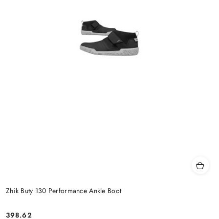
Zhik Buty 130 Performance Ankle Boot
398.62