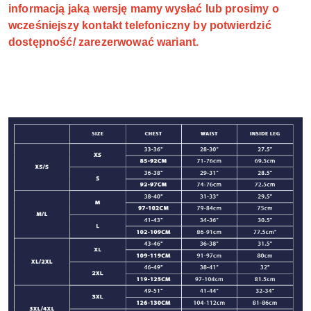
informacją jaką wersję mamy wysłać lub prosimy o
wcześniejszy kontakt telefoniczny by potwierdzić
dostępność/ zarezerwować wariant.