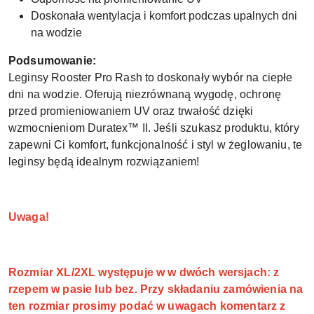
Doskonała wentylacja i komfort podczas upalnych dni
na wodzie
Podsumowanie:
Leginsy Rooster Pro Rash to doskonały wybór na ciepłe
dni na wodzie. Oferują niezrównaną wygodę, ochronę
przed promieniowaniem UV oraz trwałość dzięki
wzmocnieniom Duratex™ II. Jeśli szukasz produktu, który
zapewni Ci komfort, funkcjonalność i styl w żeglowaniu, te
leginsy będą idealnym rozwiązaniem!
Uwaga!
Rozmiar XL/2XL występuje w w dwóch wersjach: z
rzepem w pasie lub bez. Przy składaniu zamówienia na
ten rozmiar prosimy podać w uwagach komentarz z