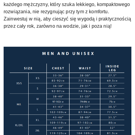
każdego mężczyzny, który szuka lekkiego, kompaktowego
rozwiązania, nie rezygnując przy tym z komfortu.
Zainwestuj w nią, aby cieszyć się wygodą i praktycznością
przez cały rok, zarówno na wodzie, jak i poza nią!