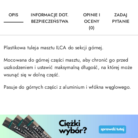
OPIS
INFORMACJE DOT.
OPINIE I
ZADAJ
BEZPIECZEŃSTWA
OCENY
PYTANIE
(0)
Plastikowa tuleja masztu ILCA do sekcji górnej.
Mocowana do górnej części masztu, aby chronić go przed
uszkodzeniem i ustawić maksymalną długość, na której może
wsunąć się w dolną część.
Pasuje do górnych części z aluminium i włókna węglowego.