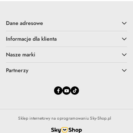
Dane adresowe
Informacje dla klienta
Nasze marki
Partnerzy
Sklep internetowy na oprogramowaniu Sky-Shop.pl