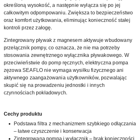
określoną wysokość, a następnie wyłącza się po jej
całkowitym odpompowaniu. Zwiększa to bezpieczeństwo
oraz komfort użytkowania, eliminując konieczność stałej
kontroli przez załogę.
Zintegrowany pływak z magnesem aktywuje wbudowany
przełącznik pompy, co oznacza, że nie ma potrzeby
stosowania zewnętrznego wyłącznika pływakowego. W
przeciwieństwie do pomp ręcznych, elektryczna pompa
zęzowa SEAFLO nie wymaga wysiłku fizycznego ani
aktywnego zaangażowania użytkowników, pozwalając
skupić się na prowadzeniu jednostki i innych
czynnościach pokładowych.
Cechy produktu
Podstawa filtra z mechanizmem szybkiego odłączania
– łatwe czyszczenie i konserwacja
Zintegrowana pompa i wyłącznik – brak konieczności