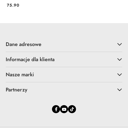
75.90
Cena:
Dane adresowe
Informacje dla klienta
Nasze marki
Partnerzy