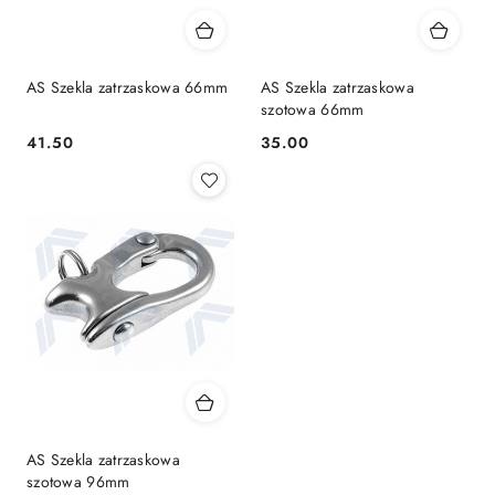
AS Szekla zatrzaskowa 66mm
AS Szekla zatrzaskowa
szotowa 66mm
41.50
35.00
Cena:
Cena:
AS Szekla zatrzaskowa
szotowa 96mm