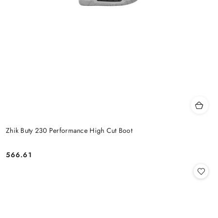
Zhik Buty 230 Performance High Cut Boot
566.61
Cena: