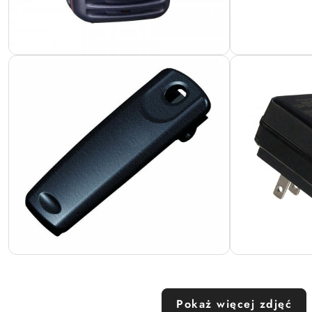
Pokaż więcej zdjęć