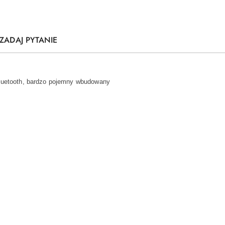
ZADAJ PYTANIE
 Bluetooth, bardzo pojemny wbudowany