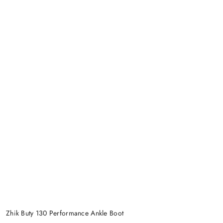
Zhik Buty 130 Performance Ankle Boot