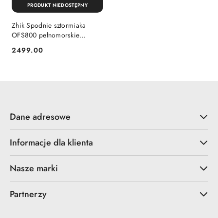
PRODUKT NIEDOSTĘPNY
Zhik Spodnie sztormiaka
OFS800 pełnomorskie
oddychające
2499.00
Cena:
Dane adresowe
Informacje dla klienta
Nasze marki
Partnerzy