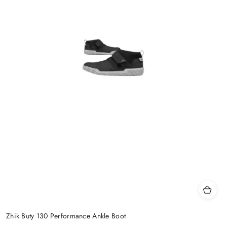
Zhik Buty 130 Performance Ankle Boot