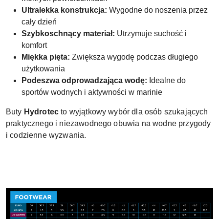
Ultralekka konstrukcja:
Wygodne do noszenia przez
cały dzień
Szybkoschnący materiał:
Utrzymuje suchość i
komfort
Miękka pięta:
Zwiększa wygodę podczas długiego
użytkowania
Podeszwa odprowadzająca wodę:
Idealne do
sportów wodnych i aktywności w marinie
Buty
Hydrotec
to wyjątkowy wybór dla osób szukających
praktycznego i niezawodnego obuwia na wodne przygody
i codzienne wyzwania.