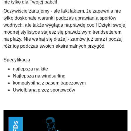
nie tylko dla Twojej babci!
Oczywiście żartujemy - ale fakt faktem, że zapewnia nie
tylko doskonałe warunki podczas uprawiania sportów
wodnych, ale także wygląda naprawdę cool! Dzięki swojej
modnej stylistyce stajesz się prawdziwym trendsetterem
na plaży. Nie wahaj się dłużej - zamów już teraz i poczuj
różnicę podczas swoich ekstremalnych przygód!
Specyfikacja
najlepsza na kite
Najlepsza na windsurfing
kompatybilna z pasem trapezowym
Uwielbiana przez sportowców