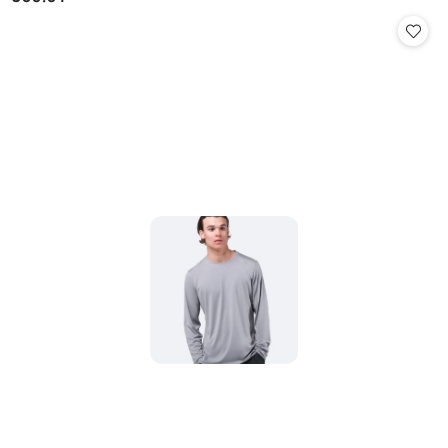
Cena: