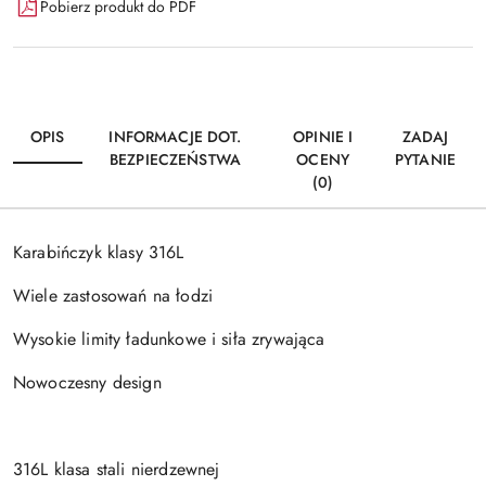
Pobierz produkt do PDF
OPIS
INFORMACJE DOT.
OPINIE I
ZADAJ
BEZPIECZEŃSTWA
OCENY
PYTANIE
(0)
Karabińczyk klasy 316L
Wiele zastosowań na łodzi
Wysokie limity ładunkowe i siła zrywająca
Nowoczesny design
316L klasa stali nierdzewnej