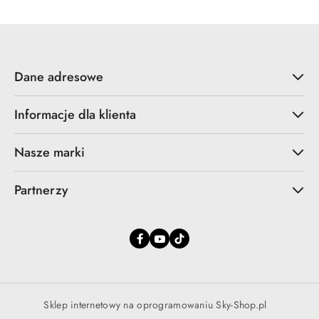
promocją:
Dane adresowe
Informacje dla klienta
Nasze marki
Partnerzy
Sklep internetowy na oprogramowaniu Sky-Shop.pl