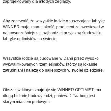
zaprojektowany dla młodych żeglarzy.
Aby zapewnić, że wszystkie łodzie opuszczające fabrykę
WINNER mają znaną jakość, producent zainwestował w
najnowocześniejszą i najbardziej przyjazną środowisku
fabrykę optimistów na świecie.
Wszystkie łodzie są budowane w Danii przez wysoko
wykwalifikowanych rzemieślników, którzy są lokalnie
zatrudniani i należą do najlepszych w swojej dziedzinie.
Obszar, w którym znajduje się WINNER OPTIMIST, ma
długą historię budowy łodzi, ponieważ Faaborg jest
starym miastem portowym.