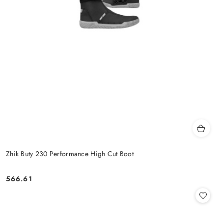
Zhik Buty 230 Performance High Cut Boot
566.61
Cena: