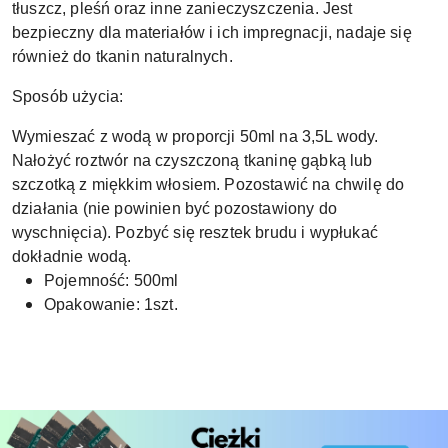
tłuszcz, pleśń oraz inne zanieczyszczenia. Jest
bezpieczny dla materiałów i ich impregnacji, nadaje się
również do tkanin naturalnych.
Sposób użycia:
Wymieszać z wodą w proporcji 50ml na 3,5L wody.
Nałożyć roztwór na czyszczoną tkaninę gąbką lub
szczotką z miękkim włosiem. Pozostawić na chwilę do
działania (nie powinien być pozostawiony do
wyschnięcia). Pozbyć się resztek brudu i wypłukać
dokładnie wodą.
Pojemność: 500ml
Opakowanie: 1szt.