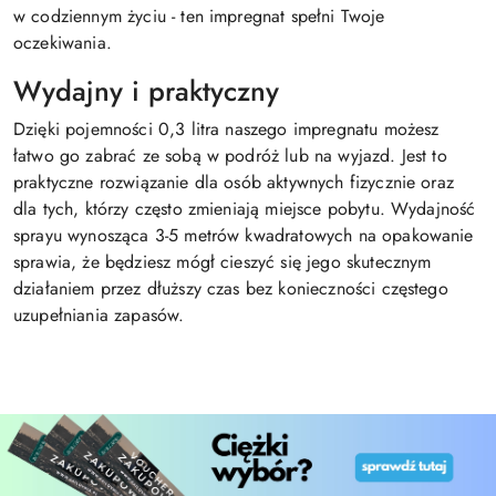
w codziennym życiu - ten impregnat spełni Twoje
oczekiwania.
Wydajny i praktyczny
Dzięki pojemności 0,3 litra naszego impregnatu możesz
łatwo go zabrać ze sobą w podróż lub na wyjazd. Jest to
praktyczne rozwiązanie dla osób aktywnych fizycznie oraz
dla tych, którzy często zmieniają miejsce pobytu. Wydajność
sprayu wynosząca 3-5 metrów kwadratowych na opakowanie
sprawia, że będziesz mógł cieszyć się jego skutecznym
działaniem przez dłuższy czas bez konieczności częstego
uzupełniania zapasów.