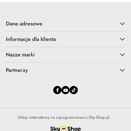
Dane adresowe
Informacje dla klienta
Nasze marki
Partnerzy
Sklep internetowy na oprogramowaniu Sky-Shop.pl