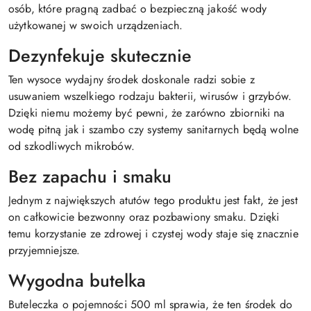
osób, które pragną zadbać o bezpieczną jakość wody
użytkowanej w swoich urządzeniach.
Dezynfekuje skutecznie
Ten wysoce wydajny środek doskonale radzi sobie z
usuwaniem wszelkiego rodzaju bakterii, wirusów i grzybów.
Dzięki niemu możemy być pewni, że zarówno zbiorniki na
wodę pitną jak i szambo czy systemy sanitarnych będą wolne
od szkodliwych mikrobów.
Bez zapachu i smaku
Jednym z największych atutów tego produktu jest fakt, że jest
on całkowicie bezwonny oraz pozbawiony smaku. Dzięki
temu korzystanie ze zdrowej i czystej wody staje się znacznie
przyjemniejsze.
Wygodna butelka
Buteleczka o pojemności 500 ml sprawia, że ten środek do