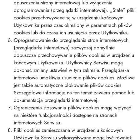
opuszczenia strony internetowej lub wyłączenia
oprogramowania (przeglądarki internetowej). „Stałe” pliki
cookies przechowywane są w urządzeniu końcowym
Użytkownika przez czas określony w parametrach plików
cookies lub do czasu ich usunięcia przez Użytkownika.
Oprogramowanie do przeglądania stron internetowych
(przeglądarka internetowa) zazwyczaj domyślnie
dopuszcza przechowywanie plików cookies w urządzeniu
końcowym Użytkownika. Użytkownicy Serwisu mogą
dokonać zmiany ustawień w tym zakresie. Przeglądarka
internetowa umożliwia usunięcie plików cookies. Możliwe
jest także automatyczne blokowanie plików cookies
Szczegółowe informacje na ten temat zawiera pomoc lub
dokumentacja przeglądarki internetowej.
Ograniczenia stosowania plików cookies mogą wpłynąć
na niektóre funkcjonalności dostępne na stronach
internetowych Serwisu.
Pliki cookies zamieszczane w urządzeniu końcowym
Użytkownika Serwisu wykorzystywane mogą być również