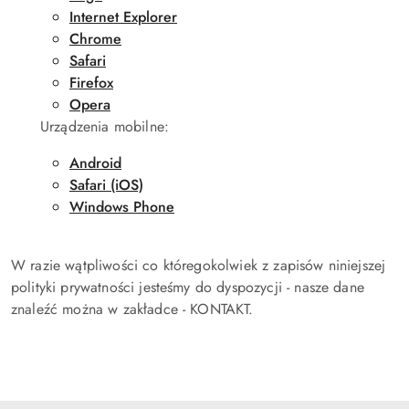
Internet Explorer
Chrome
Safari
Firefox
Opera
Urządzenia mobilne:
Android
Safari (iOS)
Windows Phone
W razie wątpliwości co któregokolwiek z zapisów niniejszej
polityki prywatności jesteśmy do dyspozycji - nasze dane
znaleźć można w zakładce - KONTAKT.