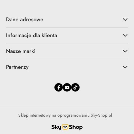
Dane adresowe
Informacje dla klienta
Nasze marki
Partnerzy
Sklep internetowy na oprogramowaniu Sky-Shop.pl