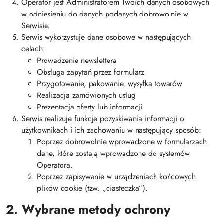
Operator jest Administratorem Twoich danych osobowych
w odniesieniu do danych podanych dobrowolnie w
Serwisie.
Serwis wykorzystuje dane osobowe w następujących
celach:
Prowadzenie newslettera
Obsługa zapytań przez formularz
Przygotowanie, pakowanie, wysyłka towarów
Realizacja zamówionych usług
Prezentacja oferty lub informacji
Serwis realizuje funkcje pozyskiwania informacji o
użytkownikach i ich zachowaniu w następujący sposób:
Poprzez dobrowolnie wprowadzone w formularzach
dane, które zostają wprowadzone do systemów
Operatora.
Poprzez zapisywanie w urządzeniach końcowych
plików cookie (tzw. „ciasteczka”).
2. Wybrane metody ochrony