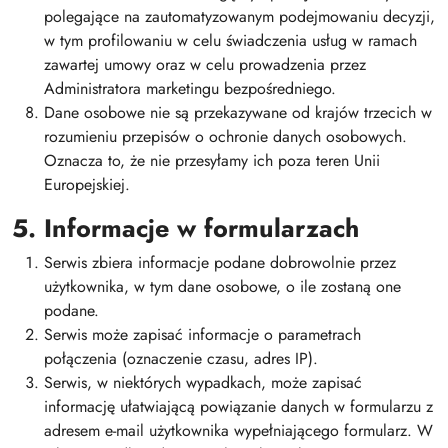
polegające na zautomatyzowanym podejmowaniu decyzji,
w tym profilowaniu w celu świadczenia usług w ramach
zawartej umowy oraz w celu prowadzenia przez
Administratora marketingu bezpośredniego.
Dane osobowe nie są przekazywane od krajów trzecich w
rozumieniu przepisów o ochronie danych osobowych.
Oznacza to, że nie przesyłamy ich poza teren Unii
Europejskiej.
5. Informacje w formularzach
Serwis zbiera informacje podane dobrowolnie przez
użytkownika, w tym dane osobowe, o ile zostaną one
podane.
Serwis może zapisać informacje o parametrach
połączenia (oznaczenie czasu, adres IP).
Serwis, w niektórych wypadkach, może zapisać
informację ułatwiającą powiązanie danych w formularzu z
adresem e-mail użytkownika wypełniającego formularz. W