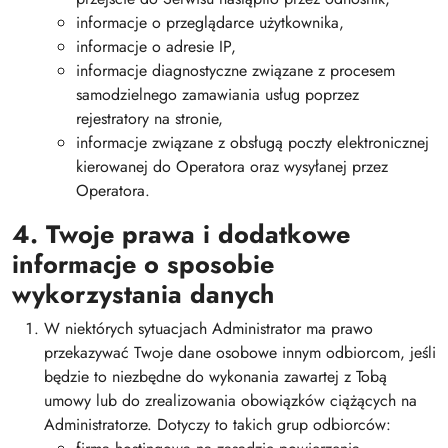
informacje o przeglądarce użytkownika,
informacje o adresie IP,
informacje diagnostyczne związane z procesem
samodzielnego zamawiania usług poprzez
rejestratory na stronie,
informacje związane z obsługą poczty elektronicznej
kierowanej do Operatora oraz wysyłanej przez
Operatora.
4. Twoje prawa i dodatkowe
informacje o sposobie
wykorzystania danych
W niektórych sytuacjach Administrator ma prawo
przekazywać Twoje dane osobowe innym odbiorcom, jeśli
będzie to niezbędne do wykonania zawartej z Tobą
umowy lub do zrealizowania obowiązków ciążących na
Administratorze. Dotyczy to takich grup odbiorców: