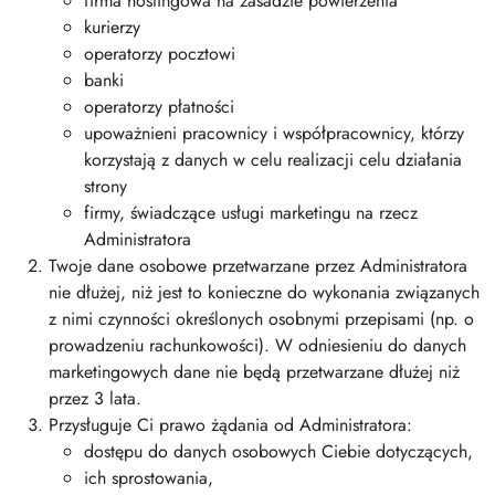
firma hostingowa na zasadzie powierzenia
kurierzy
operatorzy pocztowi
banki
operatorzy płatności
upoważnieni pracownicy i współpracownicy, którzy
korzystają z danych w celu realizacji celu działania
strony
firmy, świadczące usługi marketingu na rzecz
Administratora
Twoje dane osobowe przetwarzane przez Administratora
nie dłużej, niż jest to konieczne do wykonania związanych
z nimi czynności określonych osobnymi przepisami (np. o
prowadzeniu rachunkowości). W odniesieniu do danych
marketingowych dane nie będą przetwarzane dłużej niż
przez 3 lata.
Przysługuje Ci prawo żądania od Administratora:
dostępu do danych osobowych Ciebie dotyczących,
ich sprostowania,