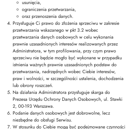
usunięcia,
ograniczenia przetwarzania,
oraz przenoszenia danych.
Przysługuje Ci prawo do złożenia sprzeciwu w zakresie
przetwarzania wskazanego w pkt 3.2 wobec
przetwarzania danych osobowych w celu wykonania
prawnie uzasadnionych interesów realizowanych przez
Administratora, w tym profilowania, przy czym prawo
sprzeciwu nie będzie mogło być wykonane w przypadku
istnienia ważnych prawnie uzasadnionych podstaw do
przetwarzania, nadrzędnych wobec Ciebie interesów,
praw i wolności, w szczególności ustalenia, dochodzenia
lub obrony roszczeń.
Na działania Administratora przysługuje skarga do
Prezesa Urzędu Ochrony Danych Osobowych, ul. Stawki
2, 00-193 Warszawa.
Podanie danych osobowych jest dobrowolne, lecz
niezbędne do obsługi Serwisu.
W stosunku do Ciebie mogą być podejmowane czynności