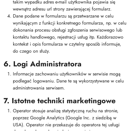
takim wypadku adres e-mail użytkownika pojawia się
wewnątrz adresu url strony zawierającej formularz.
Dane podane w formularzu są przetwarzane w celu
wynikającym z funkcji konkretnego formularza, np. w celu
dokonania procesu obsługi zgłoszenia serwisowego lub
kontaktu handlowego, rejestracji usług itp. Każdorazowo
kontekst i opis formularza w czytelny sposób informuje,
do czego on służy.
6. Logi Administratora
Informacje zachowaniu użytkowników w serwisie mogą
podlegać logowaniu. Dane te są wykorzystywane w celu
administrowania serwisem.
7. Istotne techniki marketingowe
Operator stosuje analizę statystyczną ruchu na stronie,
poprzez Google Analytics (Google Inc. z siedzibą w
USA). Operator nie przekazuje do operatora tej usługi