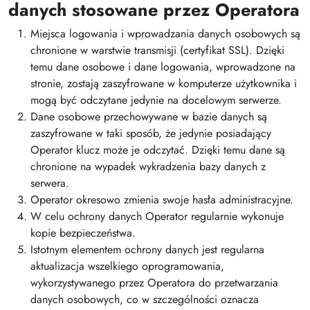
danych stosowane przez Operatora
Miejsca logowania i wprowadzania danych osobowych są
chronione w warstwie transmisji (certyfikat SSL). Dzięki
temu dane osobowe i dane logowania, wprowadzone na
stronie, zostają zaszyfrowane w komputerze użytkownika i
mogą być odczytane jedynie na docelowym serwerze.
Dane osobowe przechowywane w bazie danych są
zaszyfrowane w taki sposób, że jedynie posiadający
Operator klucz może je odczytać. Dzięki temu dane są
chronione na wypadek wykradzenia bazy danych z
serwera.
Operator okresowo zmienia swoje hasła administracyjne.
W celu ochrony danych Operator regularnie wykonuje
kopie bezpieczeństwa.
Istotnym elementem ochrony danych jest regularna
aktualizacja wszelkiego oprogramowania,
wykorzystywanego przez Operatora do przetwarzania
danych osobowych, co w szczególności oznacza