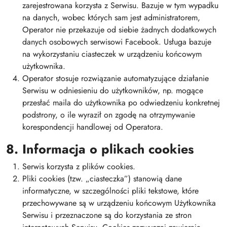
zarejestrowana korzysta z Serwisu. Bazuje w tym wypadku
na danych, wobec których sam jest administratorem,
Operator nie przekazuje od siebie żadnych dodatkowych
danych osobowych serwisowi Facebook. Usługa bazuje
na wykorzystaniu ciasteczek w urządzeniu końcowym
użytkownika.
Operator stosuje rozwiązanie automatyzujące działanie
Serwisu w odniesieniu do użytkowników, np. mogące
przesłać maila do użytkownika po odwiedzeniu konkretnej
podstrony, o ile wyraził on zgodę na otrzymywanie
korespondencji handlowej od Operatora.
8. Informacja o plikach cookies
Serwis korzysta z plików cookies.
Pliki cookies (tzw. „ciasteczka”) stanowią dane
informatyczne, w szczególności pliki tekstowe, które
przechowywane są w urządzeniu końcowym Użytkownika
Serwisu i przeznaczone są do korzystania ze stron