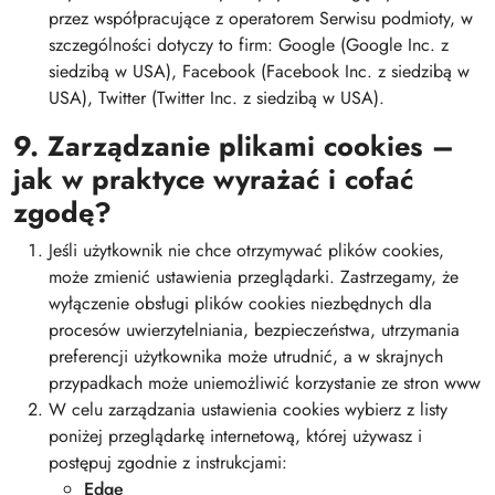
przez współpracujące z operatorem Serwisu podmioty, w
szczególności dotyczy to firm: Google (Google Inc. z
siedzibą w USA), Facebook (Facebook Inc. z siedzibą w
USA), Twitter (Twitter Inc. z siedzibą w USA).
9. Zarządzanie plikami cookies –
jak w praktyce wyrażać i cofać
zgodę?
Jeśli użytkownik nie chce otrzymywać plików cookies,
może zmienić ustawienia przeglądarki. Zastrzegamy, że
wyłączenie obsługi plików cookies niezbędnych dla
procesów uwierzytelniania, bezpieczeństwa, utrzymania
preferencji użytkownika może utrudnić, a w skrajnych
przypadkach może uniemożliwić korzystanie ze stron www
W celu zarządzania ustawienia cookies wybierz z listy
poniżej przeglądarkę internetową, której używasz i
postępuj zgodnie z instrukcjami:
Edge