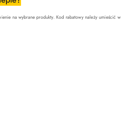
enie na wybrane produkty. Kod rabatowy należy umieścić w