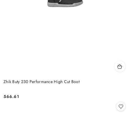
Zhik Buty 230 Performance High Cut Boot
566.61
Cena: