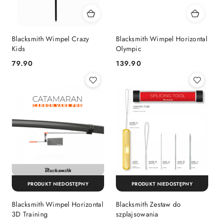
Blacksmith Wimpel Crazy
Blacksmith Wimpel Horizontal
Kids
Olympic
79.90
139.90
Cena:
Cena:
PRODUKT NIEDOSTĘPNY
PRODUKT NIEDOSTĘPNY
Blacksmith Wimpel Horizontal
Blacksmith Zestaw do
3D Training
szplajsowania