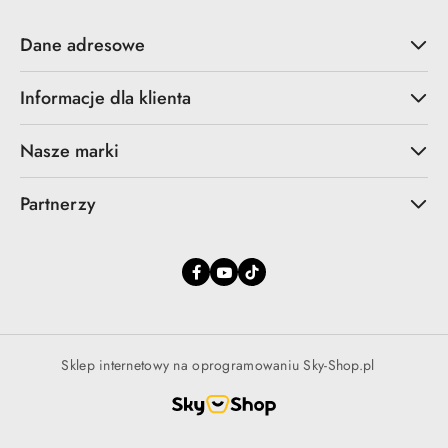
Dane adresowe
Informacje dla klienta
Nasze marki
Partnerzy
Sklep internetowy na oprogramowaniu Sky-Shop.pl