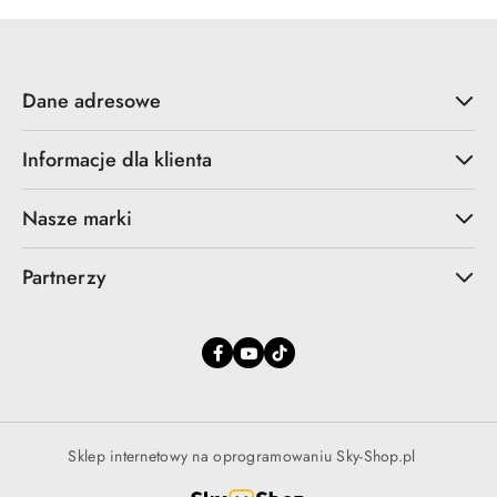
promocją:
Dane adresowe
Informacje dla klienta
Nasze marki
Partnerzy
Sklep internetowy na oprogramowaniu Sky-Shop.pl