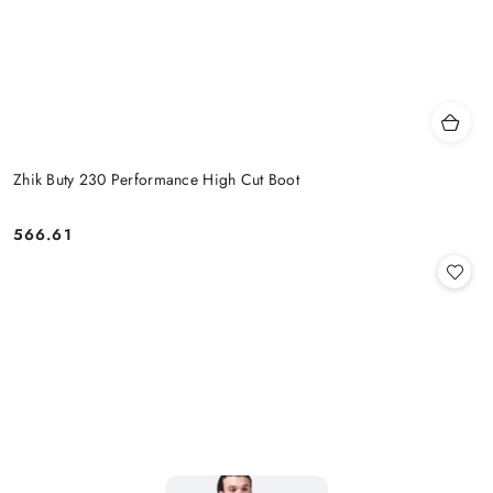
Zhik Buty 230 Performance High Cut Boot
566.61
Cena: