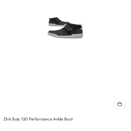
Zhik Buty 130 Performance Ankle Boot