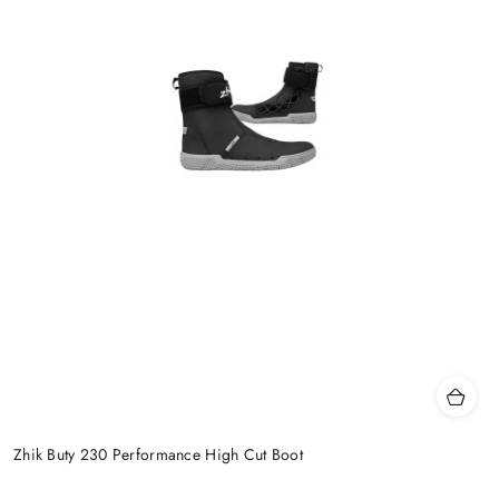
Zhik Buty 230 Performance High Cut Boot