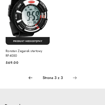
PRODUKT NIEDOSTĘPNY
Ronstan Zegarek startowy
RF4050
569.00
Cena: