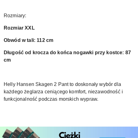
Rozmiary:
Rozmiar XXL
Obwód w tali: 112 cm
Długość od krocza do końca nogawki przy kostce: 87
cm
Helly Hansen Skagen 2 Pant to doskonały wybór dla
każdego żeglarza ceniącego komfort, niezawodność i
funkcjonalność podczas morskich wypraw.