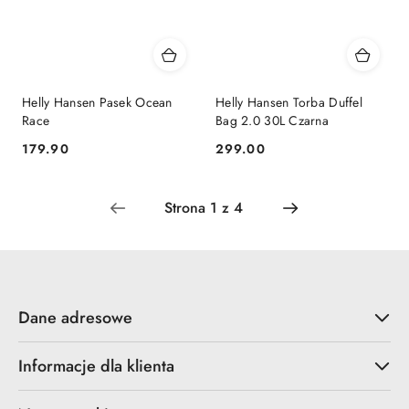
Helly Hansen Pasek Ocean
Helly Hansen Torba Duffel
Race
Bag 2.0 30L Czarna
179.90
299.00
Cena:
Cena:
Dane adresowe
Informacje dla klienta