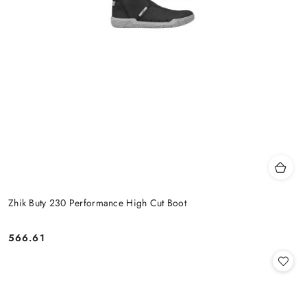
Zhik Buty 230 Performance High Cut Boot
566.61
Cena: