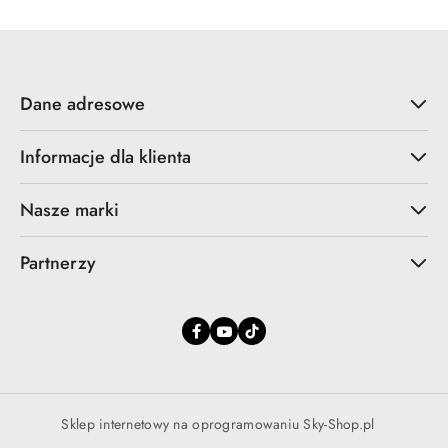
promocją:
Dane adresowe
Informacje dla klienta
Nasze marki
Partnerzy
Sklep internetowy na oprogramowaniu Sky-Shop.pl