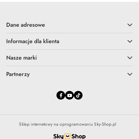
Dane adresowe
Informacje dla klienta
Nasze marki
Partnerzy
Sklep internetowy na oprogramowaniu Sky-Shop.pl