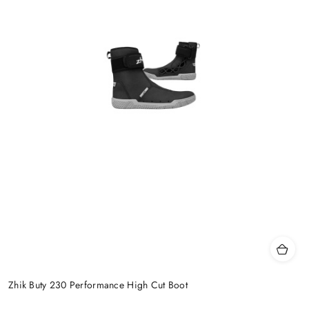
Zhik Buty 230 Performance High Cut Boot