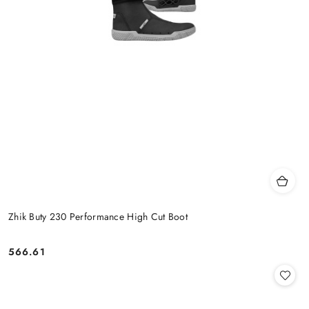
Zhik Buty 230 Performance High Cut Boot
566.61
Cena: