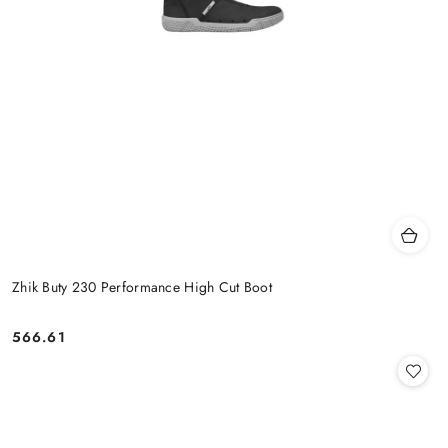
Zhik Buty 230 Performance High Cut Boot
566.61
Cena: