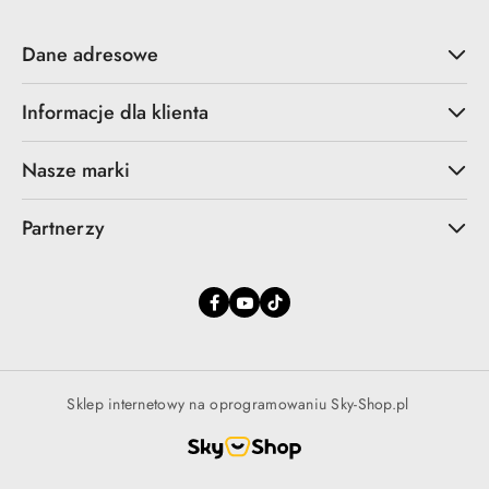
Dane adresowe
Informacje dla klienta
Nasze marki
Partnerzy
Sklep internetowy na oprogramowaniu Sky-Shop.pl