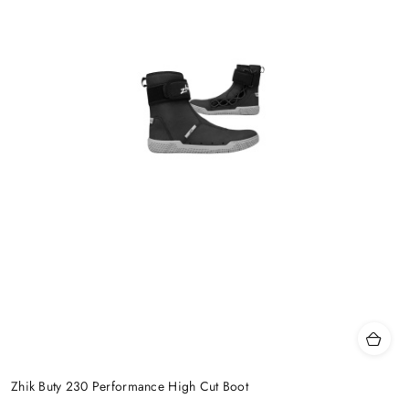
Zhik Buty 230 Performance High Cut Boot