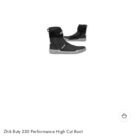
Zhik Buty 230 Performance High Cut Boot