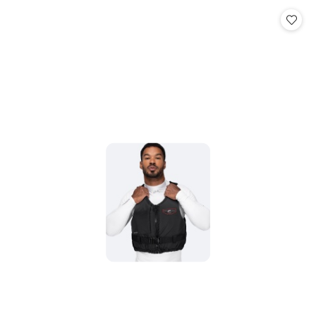
Cena: