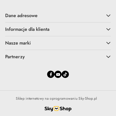
Dane adresowe
Informacje dla klienta
Nasze marki
Partnerzy
Sklep internetowy na oprogramowaniu Sky-Shop.pl