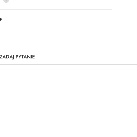
DF
ZADAJ PYTANIE