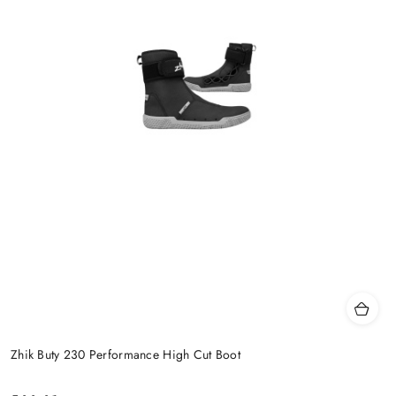
Zhik Buty 230 Performance High Cut Boot