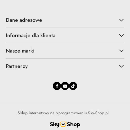
Dane adresowe
Informacje dla klienta
Nasze marki
Partnerzy
Sklep internetowy na oprogramowaniu Sky-Shop.pl