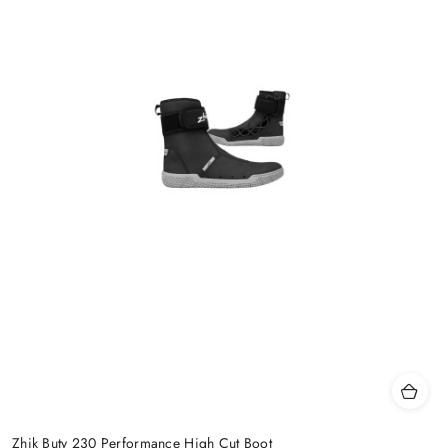
Zhik Buty 230 Performance High Cut Boot