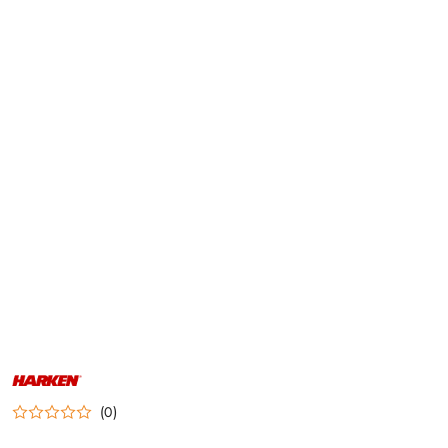
NAZWA
PRODUCENTA:
HARKEN
(0)