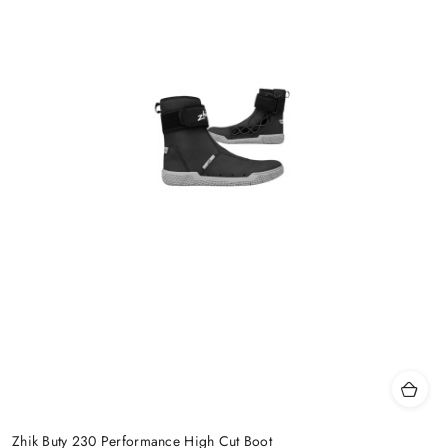
Zhik Buty 230 Performance High Cut Boot