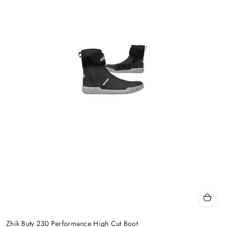
Zhik Buty 230 Performance High Cut Boot