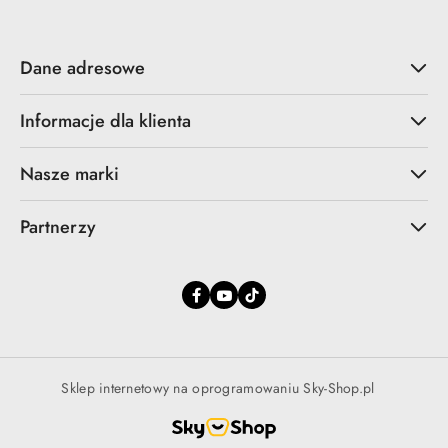
Dane adresowe
Informacje dla klienta
Nasze marki
Partnerzy
Sklep internetowy na oprogramowaniu Sky-Shop.pl