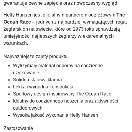
gwarantuje pewne zapięcie oraz nowoczesny wygląd.
Helly Hansen jest oficjalnym partnerem odzieżowym
The
Ocean Race
– jednych z najbardziej wymagających regat
żeglarskich na świecie, które od 1973 roku sprawdzają
umiejętności najlepszych żeglarzy w ekstremalnych
warunkach.
Najważniejsze zalety produktu
Wytrzymały materiał odporny na codzienne
użytkowanie
Solidna stalowa klamra
Lekka i wygodna konstrukcja
Sportowy design inspirowany The Ocean Race
Idealny do codziennego noszenia oraz aktywności
outdoorowych
Wysoka jakość wykonania Helly Hansen
Zastosowanie