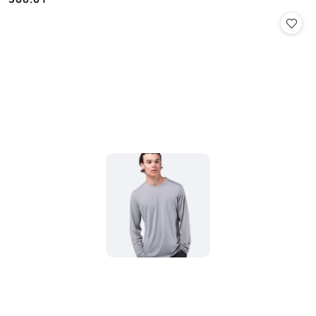
Cena: